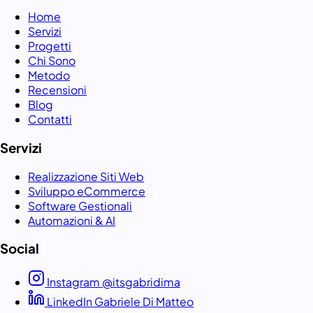
Home
Servizi
Progetti
Chi Sono
Metodo
Recensioni
Blog
Contatti
Servizi
Realizzazione Siti Web
Sviluppo eCommerce
Software Gestionali
Automazioni & AI
Social
Instagram @itsgabridima
LinkedIn Gabriele Di Matteo