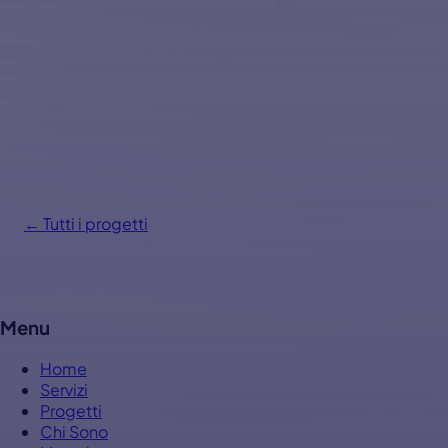
← Tutti i progetti
Menu
Home
Servizi
Progetti
Chi Sono