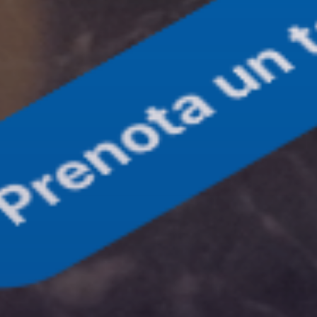
Altri progetti