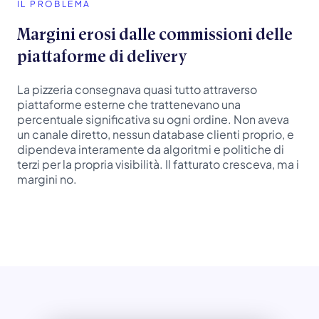
IL PROBLEMA
Margini erosi dalle commissioni delle
piattaforme di delivery
La pizzeria consegnava quasi tutto attraverso
piattaforme esterne che trattenevano una
percentuale significativa su ogni ordine. Non aveva
un canale diretto, nessun database clienti proprio, e
dipendeva interamente da algoritmi e politiche di
terzi per la propria visibilità. Il fatturato cresceva, ma i
margini no.