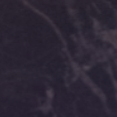
Sito Web