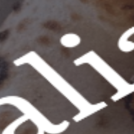
Sezione chi siamo e menù con i piatti della casa