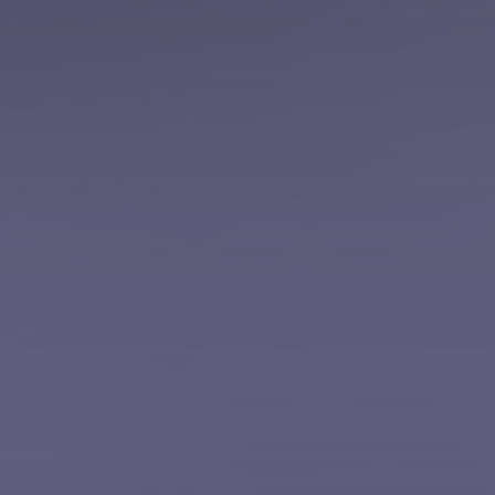
Sito Web