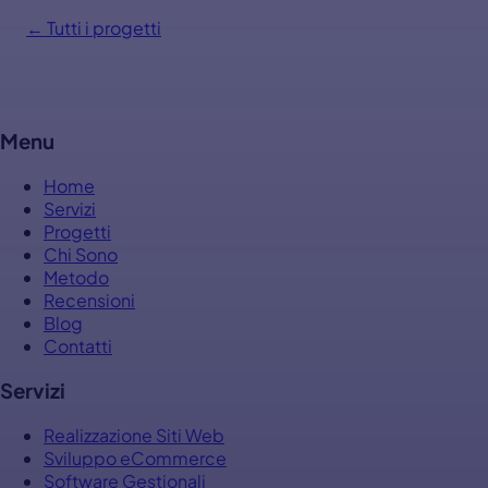
← Tutti i progetti
Menu
Home
Servizi
Progetti
Chi Sono
Metodo
Recensioni
Blog
Contatti
Servizi
Realizzazione Siti Web
Sviluppo eCommerce
Software Gestionali