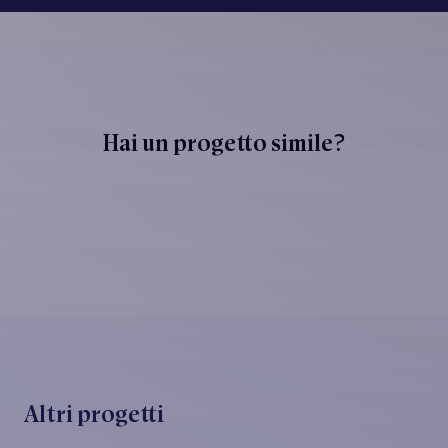
Hai un progetto simile?
PARLIAMONE →
Altri progetti