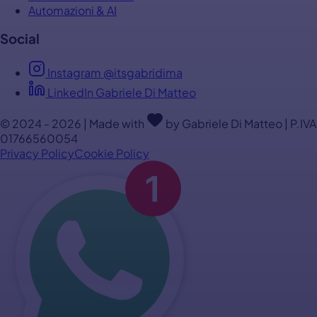
Automazioni & AI
Social
Instagram @itsgabridima
LinkedIn Gabriele Di Matteo
© 2024 - 2026 | Made with
by Gabriele Di Matteo | P.IVA
01766560054
Privacy Policy
Cookie Policy