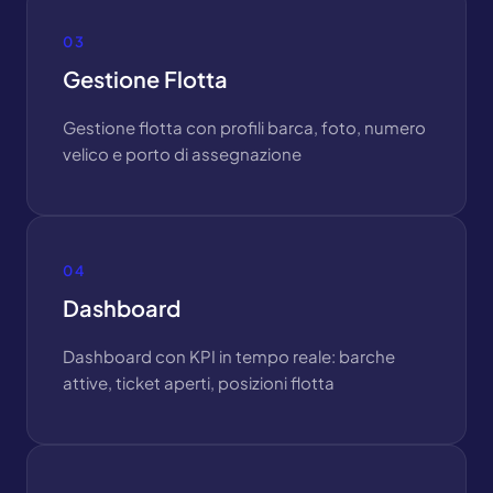
03
Gestione Flotta
Gestione flotta con profili barca, foto, numero
velico e porto di assegnazione
04
Dashboard
Dashboard con KPI in tempo reale: barche
attive, ticket aperti, posizioni flotta